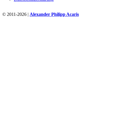
© 2011-2026 |
Alexander Philipp Acaris