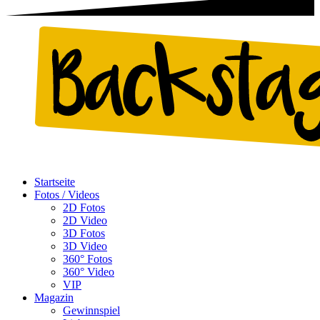
Startseite
Fotos / Videos
2D Fotos
2D Video
3D Fotos
3D Video
360° Fotos
360° Video
VIP
Magazin
Gewinnspiel