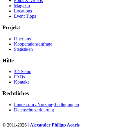
Fotos & Videos
Magazin
Locations
Event Tipps
Projekt
Über uns
Kooperationsanfrage
Statistiken
Hilfe
3D Setup
FAQs
Kontakt
Rechtliches
Impressum / Nutzungsbedingungen
Datenschutzerklärung
© 2011-2026 |
Alexander Philipp Acaris