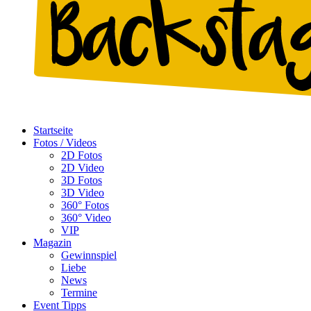
Startseite
Fotos / Videos
2D Fotos
2D Video
3D Fotos
3D Video
360° Fotos
360° Video
VIP
Magazin
Gewinnspiel
Liebe
News
Termine
Event Tipps