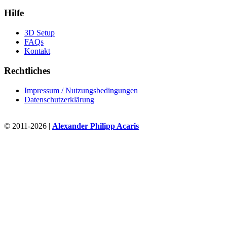
Hilfe
3D Setup
FAQs
Kontakt
Rechtliches
Impressum / Nutzungsbedingungen
Datenschutzerklärung
© 2011-2026 |
Alexander Philipp Acaris