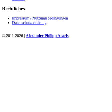
Rechtliches
Impressum / Nutzungsbedingungen
Datenschutzerklärung
© 2011-2026 |
Alexander Philipp Acaris